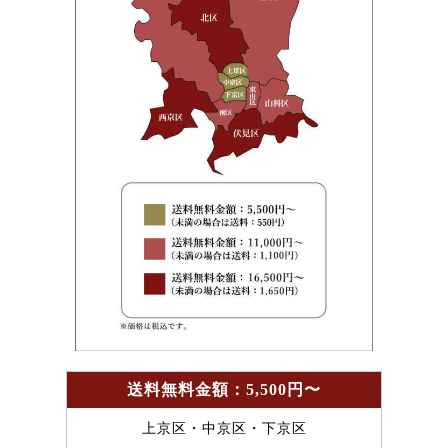
送料無料金額：5,500円〜
上京区・中京区・下京区