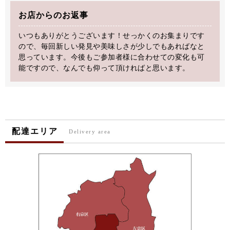
お店からのお返事
いつもありがとうございます！せっかくのお集まりです
ので、毎回新しい発見や美味しさが少しでもあればなと
思っています。今後もご参加者様に合わせての変化も可
能ですので、なんでも仰って頂ければと思います。
配達エリア
Delivery area