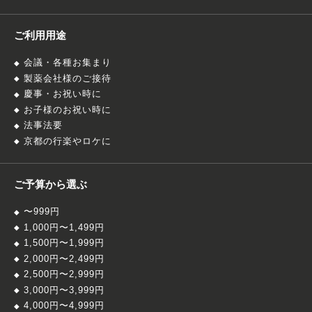
ご利用用途
会議・各種お集まり
製薬会社様のご接待
慶事・お祝い時に
お子様のお祝い時に
法事法要
京都の行楽やロケに
ご予算から選ぶ
〜999円
1,000円〜1,499円
1,500円〜1,999円
2,000円〜2,499円
2,500円〜2,999円
3,000円〜3,999円
4,000円〜4,999円