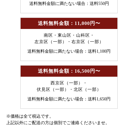
送料無料金額に満たない場合：送料550円
送料無料金額：11,000円〜
南区・東山区・山科区・
左京区（一部）・右京区（一部）
送料無料金額に満たない場合：送料1,100円
送料無料金額：16,500円〜
西京区（一部）・
伏見区（一部）・北区（一部）
送料無料金額に満たない場合：送料1,650円
※価格は全て税込です。
上記以外にご配送の方は個別でご連絡くださいませ。