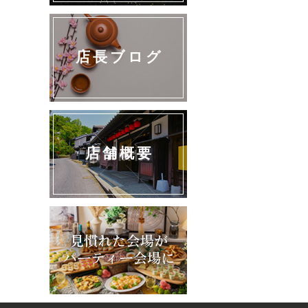
店長ブログ
店舗概要