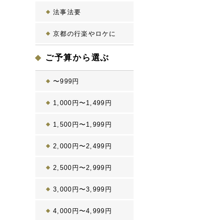
法事法要
京都の行楽やロケに
ご予算から選ぶ
〜999円
1,000円〜1,499円
1,500円〜1,999円
2,000円〜2,499円
2,500円〜2,999円
3,000円〜3,999円
4,000円〜4,999円