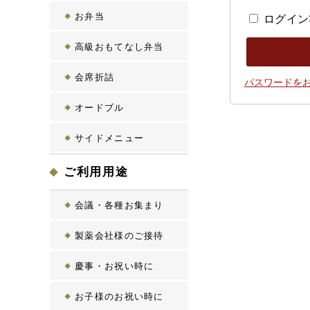
お弁当
ログイン
高級おもてなし弁当
会席折詰
パスワードをお
オードブル
サイドメニュー
ご利用用途
会議・各種お集まり
製薬会社様のご接待
慶事・お祝い時に
お子様のお祝い時に