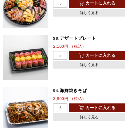
カートに入れる
詳しく見る
98.デザートプレート
2,100
円
（税込）
カートに入れる
詳しく見る
94.海鮮焼きそば
3,800
円
（税込）
カートに入れる
詳しく見る