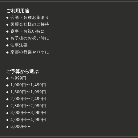
ご利用用途
会議・各種お集まり
製薬会社様のご接待
慶事・お祝い時に
お子様のお祝い時に
法事法要
京都の行楽やロケに
ご予算から選ぶ
〜999円
1,000円〜1,499円
1,500円〜1,999円
2,000円〜2,499円
2,500円〜2,999円
3,000円〜3,999円
4,000円〜4,999円
5,000円〜