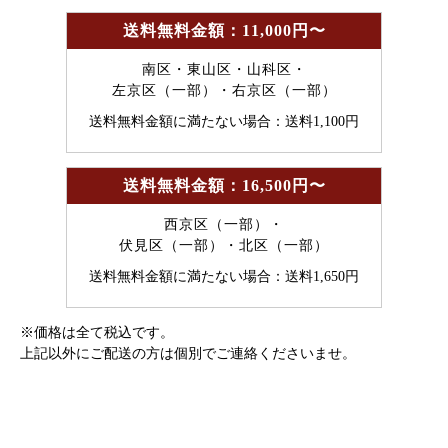
送料無料金額：11,000円〜
南区・東山区・山科区・
左京区（一部）・右京区（一部）
送料無料金額に満たない場合：送料1,100円
送料無料金額：16,500円〜
西京区（一部）・
伏見区（一部）・北区（一部）
送料無料金額に満たない場合：送料1,650円
※価格は全て税込です。
上記以外にご配送の方は個別でご連絡くださいませ。