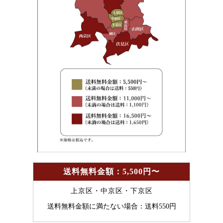
送料無料金額：5,500円〜
上京区・中京区・下京区
送料無料金額に満たない場合：送料550円