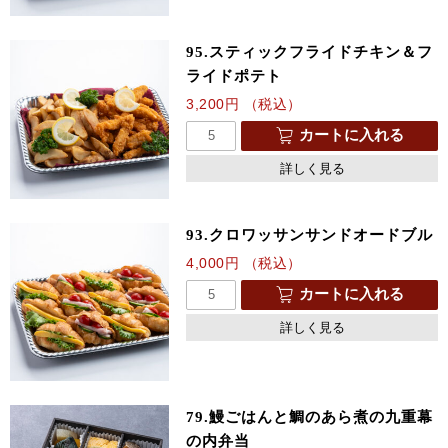
95.スティックフライドチキン＆フ
ライドポテト
3,200
円
（税込）
カートに入れる
詳しく見る
93.クロワッサンサンドオードブル
4,000
円
（税込）
カートに入れる
詳しく見る
79.鰻ごはんと鯛のあら煮の九重幕
の内弁当