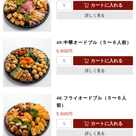
カートに入れる
詳しく見る
49.中華オードブル（５〜６人前）
5,800
円
カートに入れる
詳しく見る
48.フライオードブル（５〜６人
前）
5,800
円
カートに入れる
詳しく見る