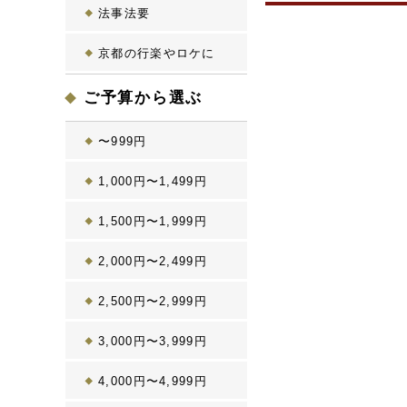
法事法要
京都の行楽やロケに
ご予算から選ぶ
〜999円
1,000円〜1,499円
1,500円〜1,999円
2,000円〜2,499円
2,500円〜2,999円
3,000円〜3,999円
4,000円〜4,999円