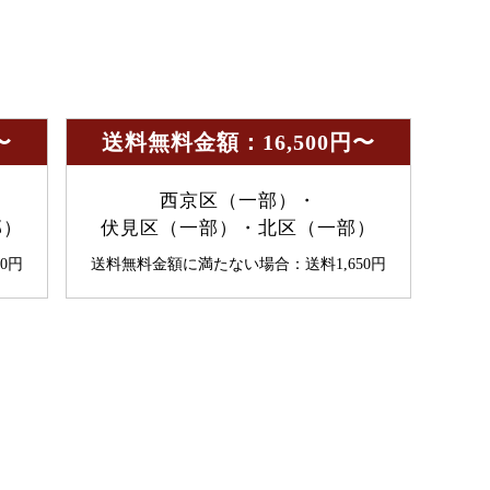
〜
送料無料金額：16,500円〜
西京区（一部）・
部）
伏見区（一部）・北区（一部）
0円
送料無料金額に満たない場合：送料1,650円