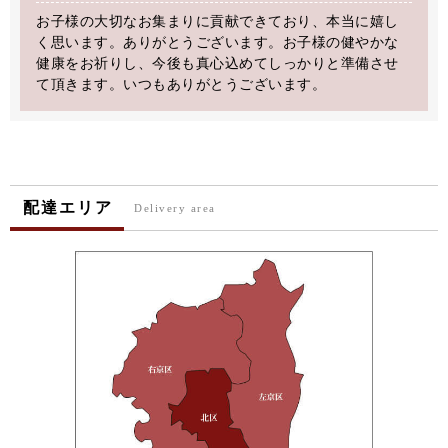
お子様の大切なお集まりに貢献できており、本当に嬉し
く思います。ありがとうございます。お子様の健やかな
健康をお祈りし、今後も真心込めてしっかりと準備させ
て頂きます。いつもありがとうございます。
配達エリア
Delivery area