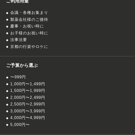
ご利用用途
会議・各種お集まり
製薬会社様のご接待
慶事・お祝い時に
お子様のお祝い時に
法事法要
京都の行楽やロケに
ご予算から選ぶ
〜999円
1,000円〜1,499円
1,500円〜1,999円
2,000円〜2,499円
2,500円〜2,999円
3,000円〜3,999円
4,000円〜4,999円
5,000円〜