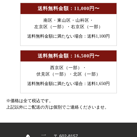
送料無料金額：11,000円〜
南区・東山区・山科区・
左京区（一部）・右京区（一部）
送料無料金額に満たない場合：送料1,100円
送料無料金額：16,500円〜
西京区（一部）・
伏見区（一部）・北区（一部）
送料無料金額に満たない場合：送料1,650円
※価格は全て税込です。
上記以外にご配送の方は個別でご連絡くださいませ。
〒 602-8157