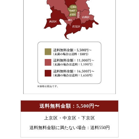
送料無料金額：5,500円〜
上京区・中京区・下京区
送料無料金額に満たない場合：送料550円