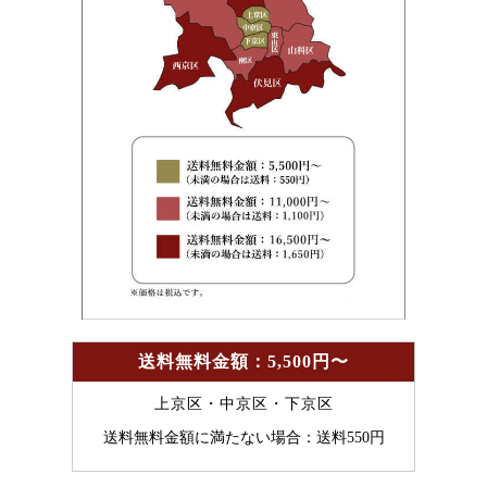
送料無料金額：5,500円〜
上京区・中京区・下京区
送料無料金額に満たない場合：送料550円