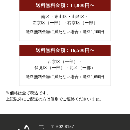
送料無料金額：11,000円〜
南区・東山区・山科区・
左京区（一部）・右京区（一部）
送料無料金額に満たない場合：送料1,100円
送料無料金額：16,500円〜
西京区（一部）・
伏見区（一部）・北区（一部）
送料無料金額に満たない場合：送料1,650円
※価格は全て税込です。
上記以外にご配送の方は個別でご連絡くださいませ。
〒 602-8157