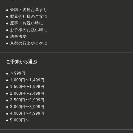
会議・各種お集まり
製薬会社様のご接待
慶事・お祝い時に
お子様のお祝い時に
法事法要
京都の行楽やロケに
ご予算から選ぶ
〜999円
1,000円〜1,499円
1,500円〜1,999円
2,000円〜2,499円
2,500円〜2,999円
3,000円〜3,999円
4,000円〜4,999円
5,000円〜