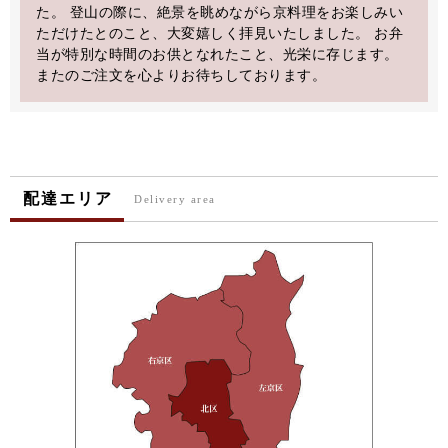
た。 登山の際に、絶景を眺めながら京料理をお楽しみい
ただけたとのこと、大変嬉しく拝見いたしました。 お弁
当が特別な時間のお供となれたこと、光栄に存じます。
またのご注文を心よりお待ちしております。
配達エリア
Delivery area