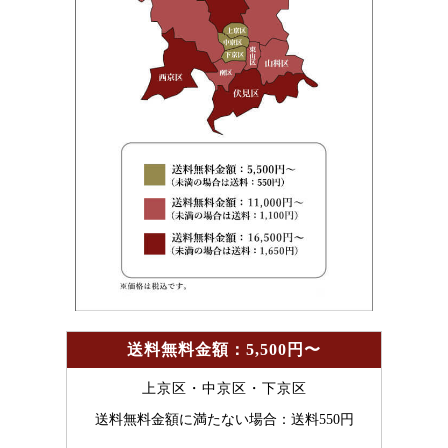
送料無料金額：5,500円〜
上京区・中京区・下京区
送料無料金額に満たない場合：送料550円