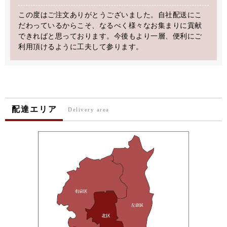
この度はご注文ありがとうございました。自社配送にこ
だわっているからこそ、なるべく様々なお集まりに貢献
できればと思っております。今後もより一層、便利にご
利用頂けるように工夫して参ります。
配達エリア
Delivery area