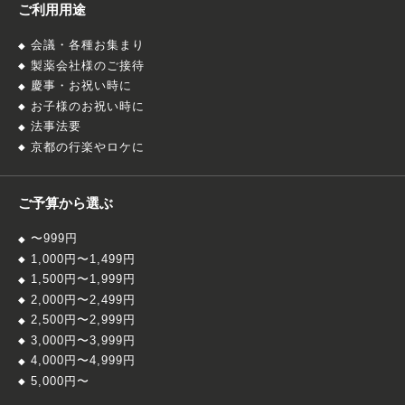
ご利用用途
会議・各種お集まり
製薬会社様のご接待
慶事・お祝い時に
お子様のお祝い時に
法事法要
京都の行楽やロケに
ご予算から選ぶ
〜999円
1,000円〜1,499円
1,500円〜1,999円
2,000円〜2,499円
2,500円〜2,999円
3,000円〜3,999円
4,000円〜4,999円
5,000円〜