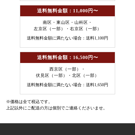
送料無料金額：11,000円〜
南区・東山区・山科区・
左京区（一部）・右京区（一部）
送料無料金額に満たない場合：送料1,100円
送料無料金額：16,500円〜
西京区（一部）・
伏見区（一部）・北区（一部）
送料無料金額に満たない場合：送料1,650円
※価格は全て税込です。
上記以外にご配送の方は個別でご連絡くださいませ。