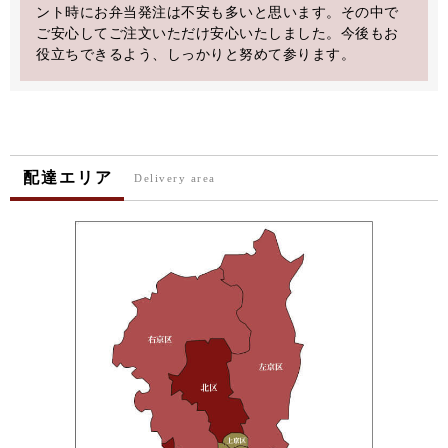
ント時にお弁当発注は不安も多いと思います。その中で
ご安心してご注文いただけ安心いたしました。今後もお
役立ちできるよう、しっかりと努めて参ります。
配達エリア
Delivery area