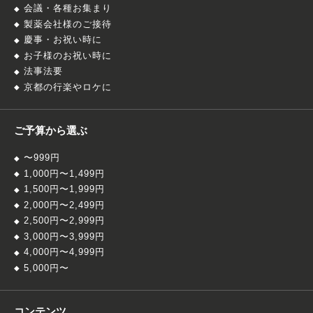
会議・各種お集まり
製薬会社様のご接待
慶事・お祝い時に
お子様のお祝い時に
法事法要
京都の行楽やロケに
ご予算から選ぶ
〜999円
1,000円〜1,499円
1,500円〜1,999円
2,000円〜2,499円
2,500円〜2,999円
3,000円〜3,999円
4,000円〜4,999円
5,000円〜
コンテンツ