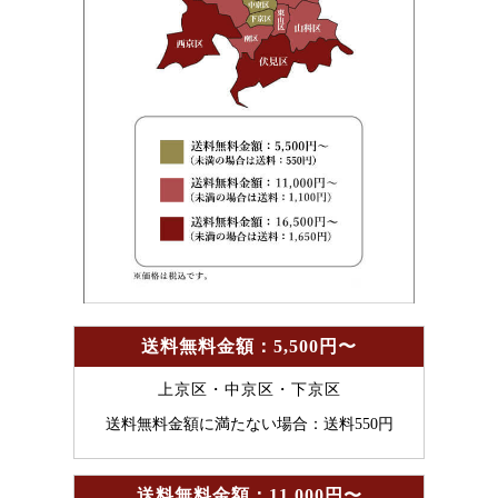
送料無料金額：5,500円〜
上京区・中京区・下京区
送料無料金額に満たない場合：送料550円
送料無料金額：11,000円〜