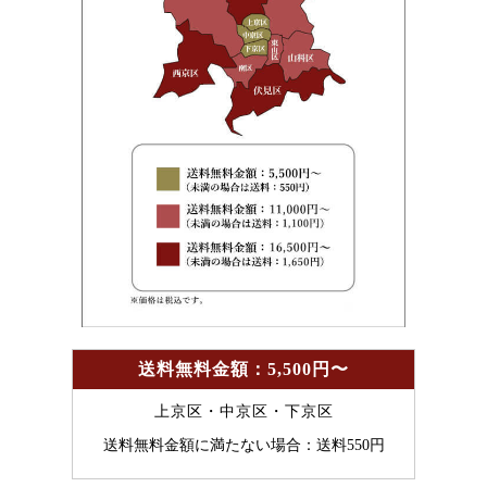
送料無料金額：5,500円〜
上京区・中京区・下京区
送料無料金額に満たない場合：送料550円