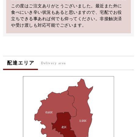
この度はご注文ありがとうございました。最近また外に
食べにいき辛い状況もあると思いますので、宅配でお役
立ちできる事あれば何でも仰ってください。非接触決済
や受け渡しも対応可能でございます。
配達エリア
Delivery area