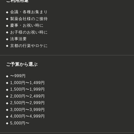
ご利用用途
会議・各種お集まり
製薬会社様のご接待
慶事・お祝い時に
お子様のお祝い時に
法事法要
京都の行楽やロケに
ご予算から選ぶ
〜999円
1,000円〜1,499円
1,500円〜1,999円
2,000円〜2,499円
2,500円〜2,999円
3,000円〜3,999円
4,000円〜4,999円
5,000円〜