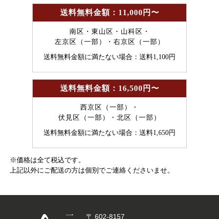
送料無料金額：11,000円〜
南区・東山区・山科区・
左京区（一部）・右京区（一部）
送料無料金額に満たない場合：送料1,100円
送料無料金額：16,500円〜
西京区（一部）・
伏見区（一部）・北区（一部）
送料無料金額に満たない場合：送料1,650円
※価格は全て税込です。
上記以外にご配送の方は個別でご連絡くださいませ。
〒 602-8157