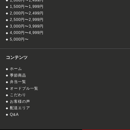
1,000円〜1,499円
1,500円〜1,999円
2,000円〜2,499円
2,500円〜2,999円
3,000円〜3,999円
4,000円〜4,999円
5,000円〜
コンテンツ
ホーム
季節商品
弁当一覧
オードブル一覧
こだわり
お客様の声
配送エリア
Q&A