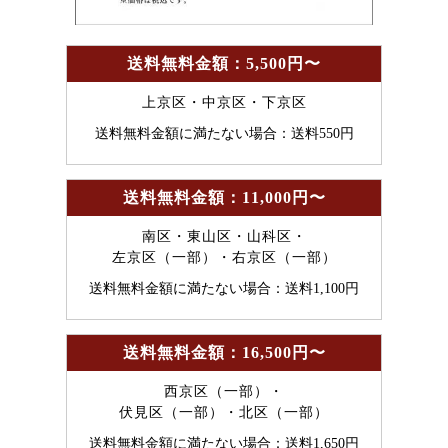
送料無料金額：5,500円〜
上京区・中京区・下京区
送料無料金額に満たない場合：送料550円
送料無料金額：11,000円〜
南区・東山区・山科区・
左京区（一部）・右京区（一部）
送料無料金額に満たない場合：送料1,100円
送料無料金額：16,500円〜
西京区（一部）・
伏見区（一部）・北区（一部）
送料無料金額に満たない場合：送料1,650円