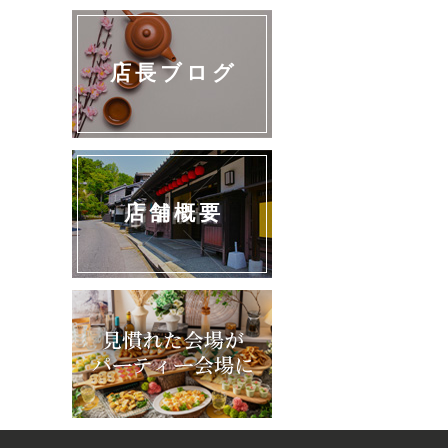
店長ブログ
店舗概要