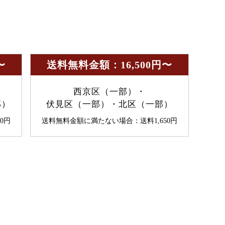
〜
送料無料金額：16,500円〜
西京区（一部）・
部）
伏見区（一部）・北区（一部）
0円
送料無料金額に満たない場合：送料1,650円