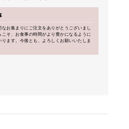
事
切なお集まりにご注文をありがとうございまし
らこそ、お食事の時間がより豊かになるように
いります。今後とも、よろしくお願いいたしま