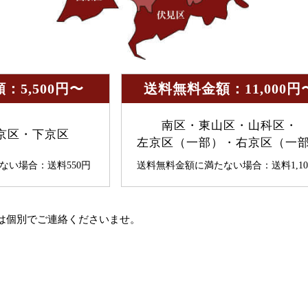
：5,500円〜
送料無料金額：11,000円
南区・東山区・山科区・
京区・下京区
左京区（一部）・右京区（一
ない場合：送料550円
送料無料金額に満たない場合：送料1,10
。
は個別でご連絡くださいませ。