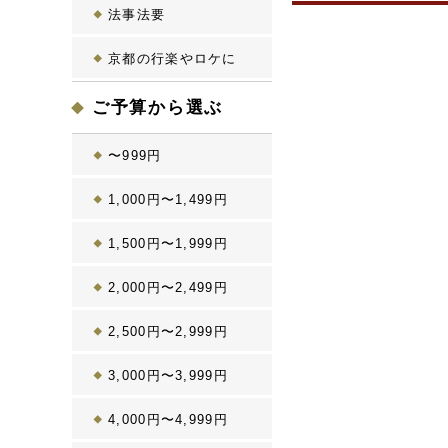
法事法要
京都の行楽やロケに
ご予算から選ぶ
〜999円
1,000円〜1,499円
1,500円〜1,999円
2,000円〜2,499円
2,500円〜2,999円
3,000円〜3,999円
4,000円〜4,999円