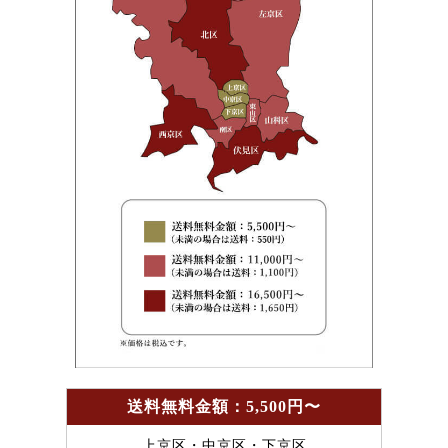
送料無料金額：5,500円〜
上京区・中京区・下京区