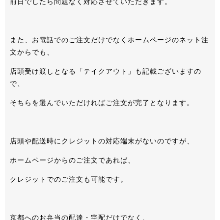
前日でしたら問題なく対応させていただきます。
また、お電話でのご注文だけでなくホームページのネット注
文からでも、
店頭受け渡しとなる「テイクアウト」も記載ございますの
で、
そちらを選んでいただければご注文が完了となります。
店頭や配送時にクレジットの対応端末がないのですが、
ホームページからのご注文であれば、
クレジットでのご注文も可能です。
京都へのお弁当の配達・宅配だけでなく、