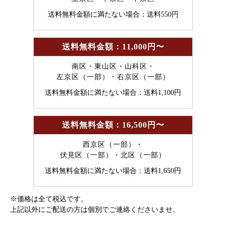
送料無料金額に満たない場合：送料550円
送料無料金額：11,000円〜
南区・東山区・山科区・
左京区（一部）・右京区（一部）
送料無料金額に満たない場合：送料1,100円
送料無料金額：16,500円〜
西京区（一部）・
伏見区（一部）・北区（一部）
送料無料金額に満たない場合：送料1,650円
※価格は全て税込です。
上記以外にご配送の方は個別でご連絡くださいませ。