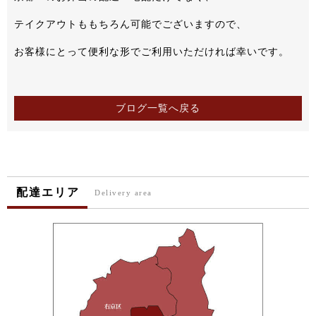
テイクアウトももちろん可能でございますので、
お客様にとって便利な形でご利用いただければ幸いです。
ブログ一覧へ戻る
配達エリア
Delivery area