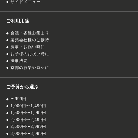
サイドメニュー
ご利用用途
会議・各種お集まり
製薬会社様のご接待
慶事・お祝い時に
お子様のお祝い時に
法事法要
京都の行楽やロケに
ご予算から選ぶ
〜999円
1,000円〜1,499円
1,500円〜1,999円
2,000円〜2,499円
2,500円〜2,999円
3,000円〜3,999円