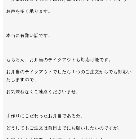
お声を多く承ります。
本当に有難い話です。
もちろん、お弁当のテイクアウトも対応可能です。
お弁当のテイクアウトでしたら１つのご注文からでも対応い
たしますので、
お気兼ねなくご連絡くださいませ。
手作りにこだわったお弁当である分、
どうしてもご注文は前日までにお願いしたいのですが、