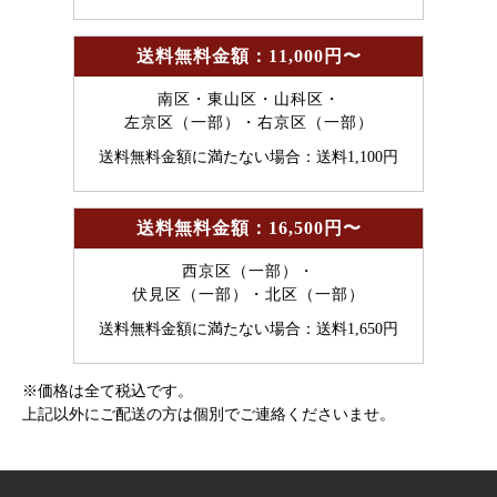
送料無料金額：11,000円〜
南区・東山区・山科区・
左京区（一部）・右京区（一部）
送料無料金額に満たない場合：送料1,100円
送料無料金額：16,500円〜
西京区（一部）・
伏見区（一部）・北区（一部）
送料無料金額に満たない場合：送料1,650円
※価格は全て税込です。
上記以外にご配送の方は個別でご連絡くださいませ。