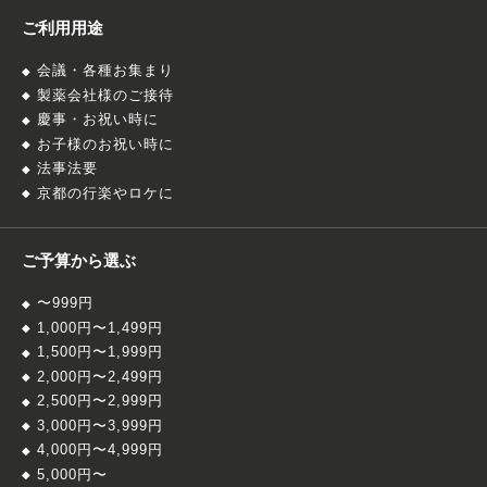
ご利用用途
会議・各種お集まり
製薬会社様のご接待
慶事・お祝い時に
お子様のお祝い時に
法事法要
京都の行楽やロケに
ご予算から選ぶ
〜999円
1,000円〜1,499円
1,500円〜1,999円
2,000円〜2,499円
2,500円〜2,999円
3,000円〜3,999円
4,000円〜4,999円
5,000円〜