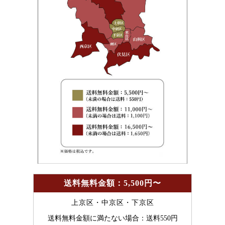
送料無料金額：5,500円〜
上京区・中京区・下京区
送料無料金額に満たない場合：送料550円