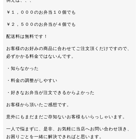
例えば、、、
￥１，０００のお弁当１０個でも
￥２，５００のお弁当が４個でも
配送料は無料です！
お客様のお好みの商品に合わせてご注文頂くだけですので、
必ずかかる料金ではないんです。
・知らなかった
・料金の調整がしやすい
・好きなお弁当が注文できるからよかった
お客様から頂いたご感想です。
意外にもまだまだご存知ないお客様もいらっしゃいます。
一人で悩まずに、是非、お気軽に当店へお問い合わせ頂き、
お困りごとを一緒に解決できればと思います。