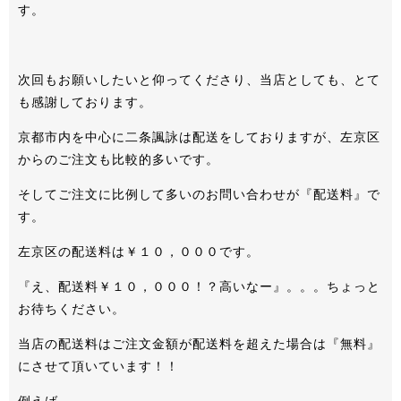
す。
次回もお願いしたいと仰ってくださり、当店としても、とて
も感謝しております。
京都市内を中心に二条諷詠は配送をしておりますが、左京区
からのご注文も比較的多いです。
そしてご注文に比例して多いのお問い合わせが『配送料』で
す。
左京区の配送料は￥１０，０００です。
『え、配送料￥１０，０００！？高いなー』。。。ちょっと
お待ちください。
当店の配送料はご注文金額が配送料を超えた場合は『無料』
にさせて頂いています！！