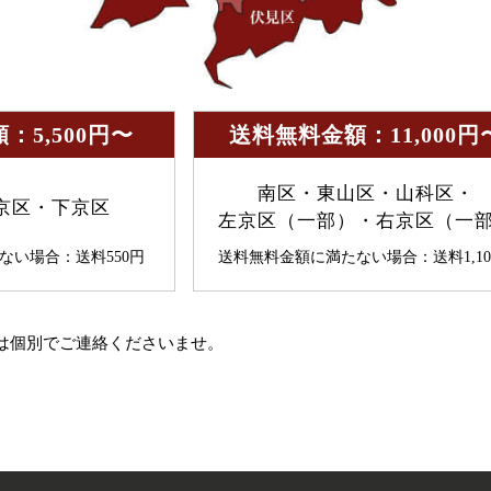
：5,500円〜
送料無料金額：11,000円
南区・東山区・山科区・
京区・下京区
左京区（一部）・右京区（一
ない場合：送料550円
送料無料金額に満たない場合：送料1,10
。
は個別でご連絡くださいませ。