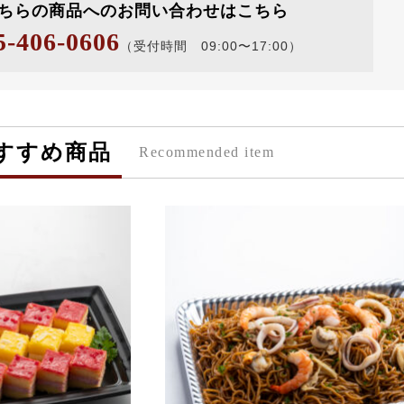
ちらの商品へのお問い合わせはこちら
5-406-0606
（受付時間 09:00〜17:00）
すすめ商品
Recommended item