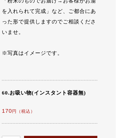
「粉末のものでお届け→お客様がお湯
を入れられて完成」など、ご都合にあ
った形で提供しますのでご相談くださ
いませ。
※写真はイメージです。
60.お吸い物(インスタント容器無)
170
円（税込）