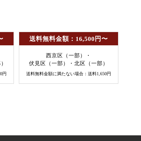
〜
送料無料金額：16,500円〜
西京区（一部）・
部）
伏見区（一部）・北区（一部）
0円
送料無料金額に満たない場合：送料1,650円