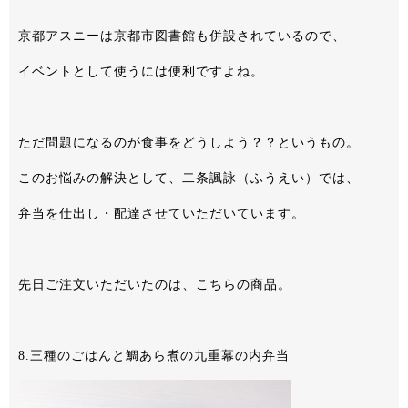
京都アスニーは京都市図書館も併設されているので、
イベントとして使うには便利ですよね。
ただ問題になるのが食事をどうしよう？？というもの。
このお悩みの解決として、二条諷詠（ふうえい）では、
弁当を仕出し・配達させていただいています。
先日ご注文いただいたのは、こちらの商品。
8.三種のごはんと鯛あら煮の九重幕の内弁当