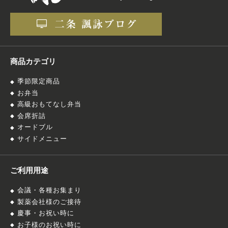
商品カテゴリ
季節限定商品
お弁当
高級おもてなし弁当
会席折詰
オードブル
サイドメニュー
ご利用用途
会議・各種お集まり
製薬会社様のご接待
慶事・お祝い時に
お子様のお祝い時に