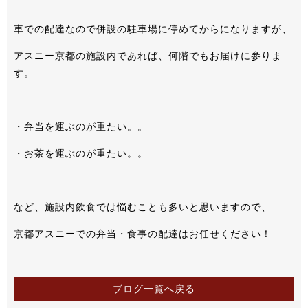
車での配達なので併設の駐車場に停めてからになりますが、
アスニー京都の施設内であれば、何階でもお届けに参りま
す。
・弁当を運ぶのが重たい。。
・お茶を運ぶのが重たい。。
など、施設内飲食では悩むことも多いと思いますので、
京都アスニーでの弁当・食事の配達はお任せください！
ブログ一覧へ戻る