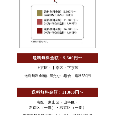
送料無料金額：5,500円〜
上京区・中京区・下京区
送料無料金額に満たない場合：送料550円
送料無料金額：11,000円〜
南区・東山区・山科区・
左京区（一部）・右京区（一部）