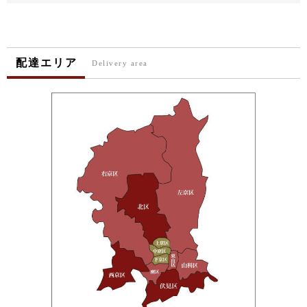
配達エリア
Delivery area