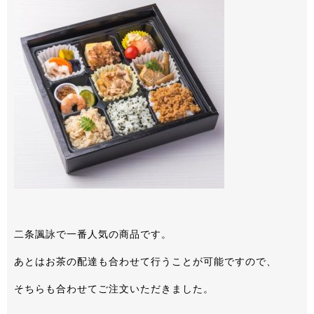
二条諷詠で一番人気の商品です。
あとはお茶の配達も合わせて行うことが可能ですので、
そちらも合わせてご注文いただきました。