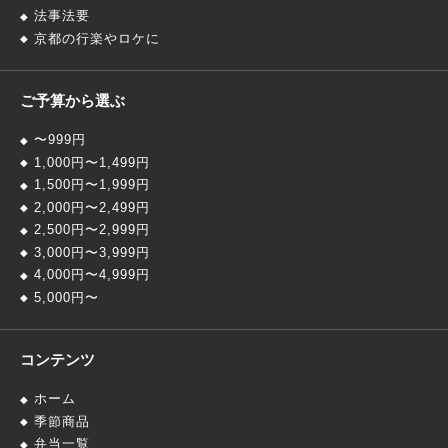
法事法要
京都の行楽やロケに
ご予算から選ぶ
〜999円
1,000円〜1,499円
1,500円〜1,999円
2,000円〜2,499円
2,500円〜2,999円
3,000円〜3,999円
4,000円〜4,999円
5,000円〜
コンテンツ
ホーム
季節商品
弁当一覧