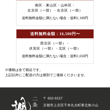
南区・東山区・山科区・
左京区（一部）・右京区（一部）
送料無料金額に満たない場合：送料1,100円
送料無料金額：16,500円〜
西京区（一部）・
伏見区（一部）・北区（一部）
送料無料金額に満たない場合：送料1,650円
※価格は全て税込です。
上記以外にご配送の方は個別でご連絡くださいませ。
〒 602-8157
京都市上京区千本丸太町東北角小山