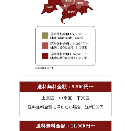
送料無料金額：5,500円〜
上京区・中京区・下京区
送料無料金額に満たない場合：送料550円
送料無料金額：11,000円〜