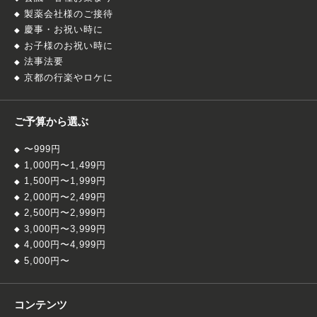
製薬会社様のご接待
慶事・お祝い時に
お子様のお祝い時に
法事法要
京都の行楽やロケに
ご予算から選ぶ
〜999円
1,000円〜1,499円
1,500円〜1,999円
2,000円〜2,499円
2,500円〜2,999円
3,000円〜3,999円
4,000円〜4,999円
5,000円〜
コンテンツ