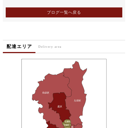
ブログ一覧へ戻る
配達エリア
Delivery area