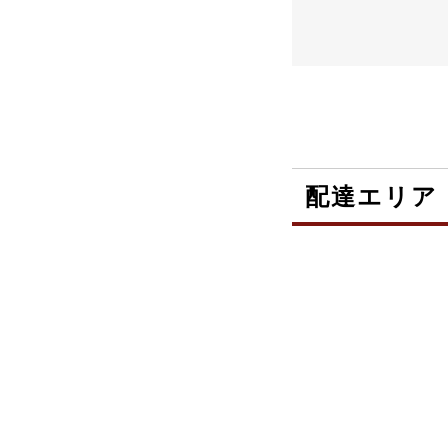
配達エリア