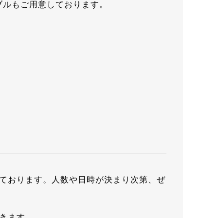
ブルもご用意しております。
しております。人数や日時が決まり次第、ぜ
きます。