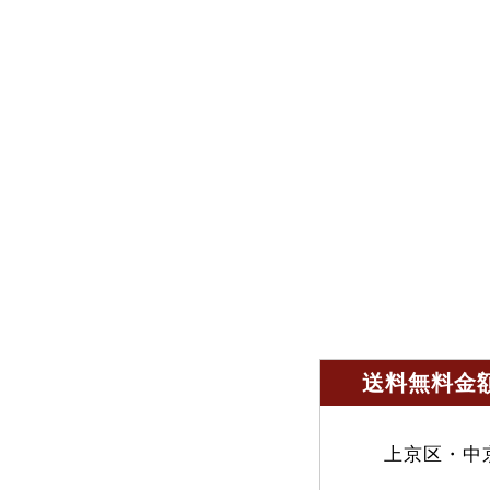
送料無料金額
上京区・中