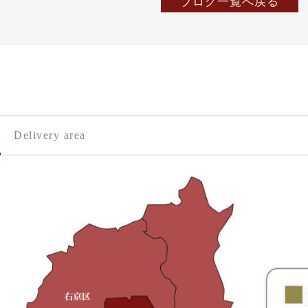
ブログ一覧へ戻る
Delivery area