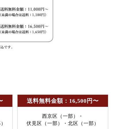
〜
送料無料金額：16,500円〜
西京区（一部）・
部）
伏見区（一部）・北区（一部）