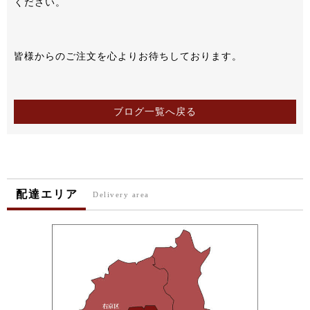
ください。
皆様からのご注文を心よりお待ちしております。
ブログ一覧へ戻る
配達エリア
Delivery area