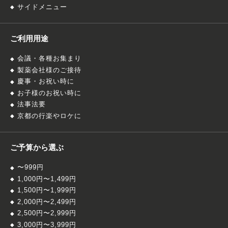
サイドメニュー
ご利用用途
会議・各種お集まり
製薬会社様のご接待
慶事・お祝い時に
お子様のお祝い時に
法事法要
京都の行楽やロケに
ご予算から選ぶ
〜999円
1,000円〜1,499円
1,500円〜1,999円
2,000円〜2,499円
2,500円〜2,999円
3,000円〜3,999円