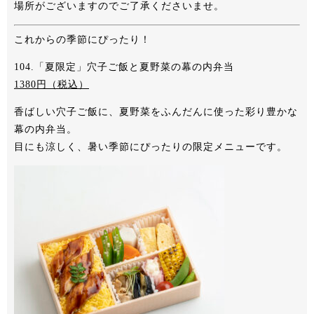
場所がございますのでご了承くださいませ。
これからの季節にぴったり！
104.「夏限定」穴子ご飯と夏野菜の幕の内弁当
1380
円（税込）
香ばしい穴子ご飯に、夏野菜をふんだんに使った彩り豊かな
幕の内弁当。
目にも涼しく、暑い季節にぴったりの限定メニューです。