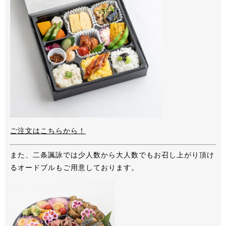
ご注文はこちらから！
また、二条諷詠では少人数から大人数でもお召し上がり頂け
るオードブルもご用意しております。