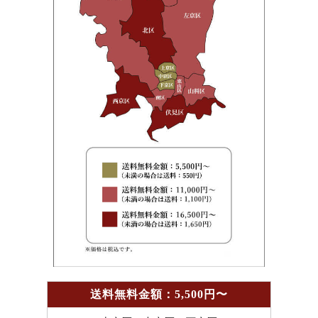
送料無料金額：5,500円〜