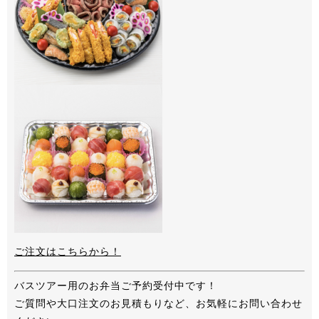
ご注文はこちらから！
バスツアー用のお弁当ご予約受付中です！
ご質問や大口注文のお見積もりなど、お気軽にお問い合わせ