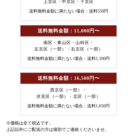
上京区・中京区・下京区
送料無料金額に満たない場合：送料550円
送料無料金額：11,000円〜
南区・東山区・山科区・
左京区（一部）・右京区（一部）
送料無料金額に満たない場合：送料1,100円
送料無料金額：16,500円〜
西京区（一部）・
伏見区（一部）・北区（一部）
送料無料金額に満たない場合：送料1,650円
※価格は全て税込です。
上記以外にご配送の方は個別でご連絡くださいませ。