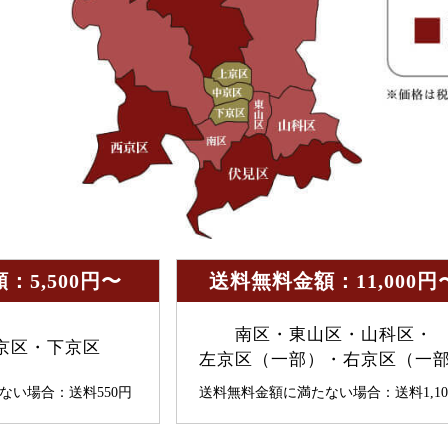
：5,500円〜
送料無料金額：11,000円
南区・東山区・山科区・
京区・下京区
左京区（一部）・右京区（一
ない場合：送料550円
送料無料金額に満たない場合：送料1,10