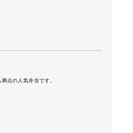
も満点の人気弁当です。