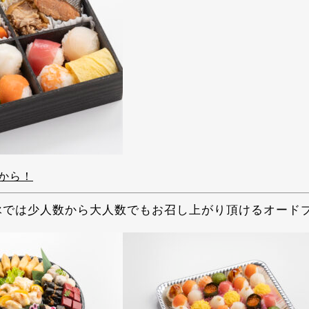
から！
詠では少人数から大人数でもお召し上がり頂けるオード