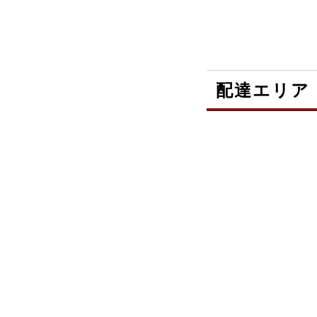
配達エリア