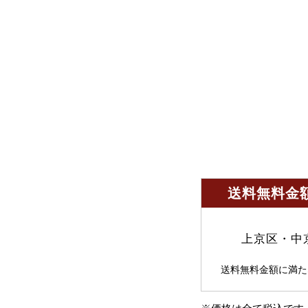
送料無料金額
上京区・中
送料無料金額に満た