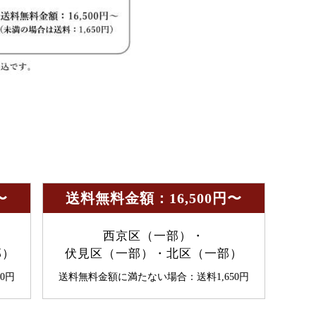
〜
送料無料金額：16,500円〜
西京区（一部）・
部）
伏見区（一部）・北区（一部）
0円
送料無料金額に満たない場合：送料1,650円