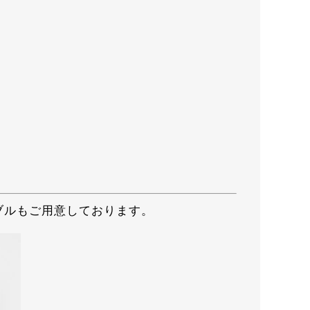
ブルもご用意しております。