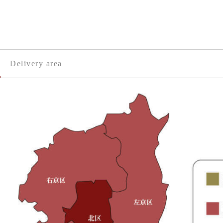
Delivery area