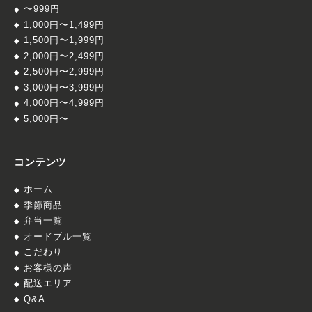
〜999円
1,000円〜1,499円
1,500円〜1,999円
2,000円〜2,499円
2,500円〜2,999円
3,000円〜3,999円
4,000円〜4,999円
5,000円〜
コンテンツ
ホーム
季節商品
弁当一覧
オードブル一覧
こだわり
お客様の声
配送エリア
Q&A