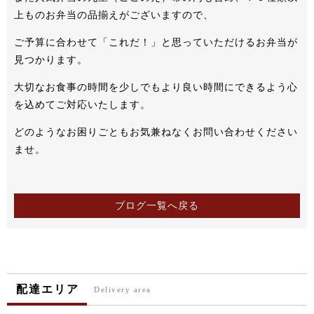
上ものお弁当の品揃えがございますので、
ご予算に合わせて「これだ！」と思っていただけるお弁当が
見つかります。
大切なお食事の時間を少しでもより良い時間にできるよう心
を込めてご対応いたします。
どのようなお困りごともお気兼ねなくお問い合わせください
ませ。
ブログ一覧へ戻る
配達エリア
Delivery area