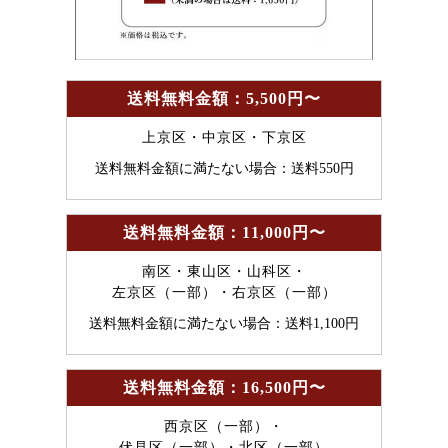
送料無料金額：5,500円〜
上京区・中京区・下京区
送料無料金額に満たない場合：送料550円
送料無料金額：11,000円〜
南区・東山区・山科区・
左京区（一部）・右京区（一部）
送料無料金額に満たない場合：送料1,100円
送料無料金額：16,500円〜
西京区（一部）・
伏見区（一部）・北区（一部）