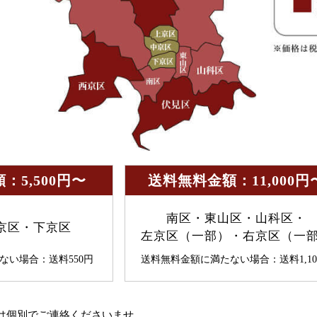
：5,500円〜
送料無料金額：11,000円
南区・東山区・山科区・
京区・下京区
左京区（一部）・右京区（一
ない場合：送料550円
送料無料金額に満たない場合：送料1,10
。
は個別でご連絡くださいませ。