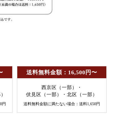
〜
送料無料金額：16,500円〜
西京区（一部）・
部）
伏見区（一部）・北区（一部）
0円
送料無料金額に満たない場合：送料1,650円