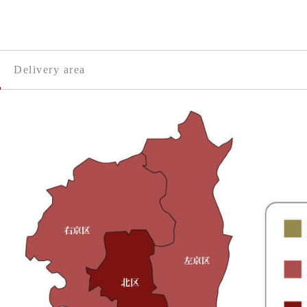
Delivery area