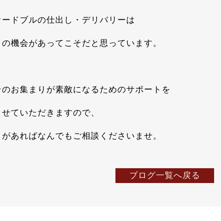
オードブルの仕出し・デリバリーは
りの機会があってこそだと思っています。
そのお集まりが素敵になるためのサポートを
させていただきますので、
とがあればなんでもご相談くださいませ。
ブログ一覧へ戻る