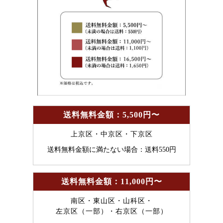
送料無料金額：5,500円〜
上京区・中京区・下京区
送料無料金額に満たない場合：送料550円
送料無料金額：11,000円〜
南区・東山区・山科区・
左京区（一部）・右京区（一部）