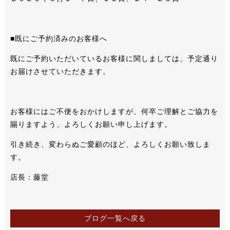
■既にご予約済みのお客様へ
既にご予約いただいているお客様に関しましては、予定通り
お届けさせていただきます。
お客様にはご不便をおかけしますが、何卒ご理解とご協力を
賜りますよう、よろしくお願い申し上げます。
引き続き、変わらぬご愛顧のほど、よろしくお願い致しま
す。
店長：藤堂
ブログ一覧へ戻る