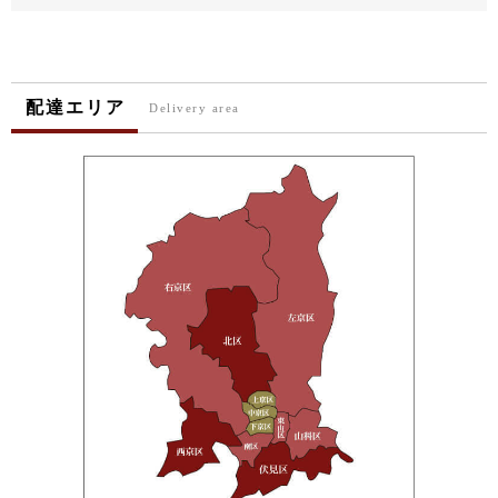
配達エリア
Delivery area