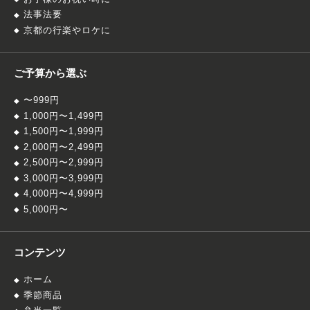
法事法要
京都の行楽やロケに
ご予算から選ぶ
〜999円
1,000円〜1,499円
1,500円〜1,999円
2,000円〜2,499円
2,500円〜2,999円
3,000円〜3,999円
4,000円〜4,999円
5,000円〜
コンテンツ
ホーム
季節商品